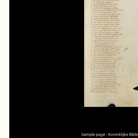
Sample page - Koninklijke Bibl