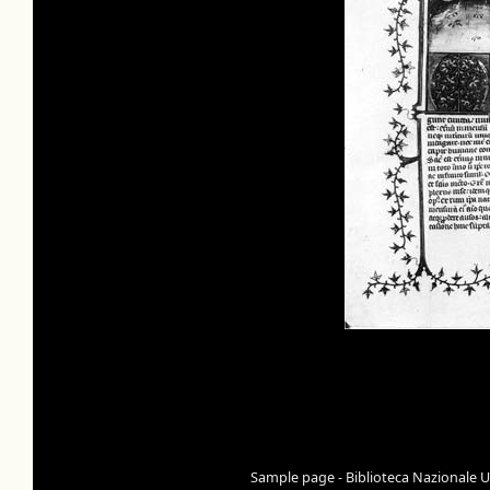
Sample page - Biblioteca Nazionale Un